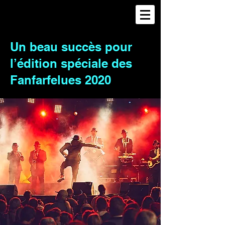
Un beau succès pour
l’édition spéciale des
Fanfarfelues 2020