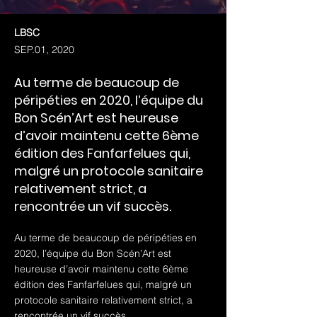
LBSC
SEP.01, 2020
Au terme de beaucoup de
péripéties en 2020, l’équipe du
Bon Scén’Art est heureuse
d’avoir maintenu cette 6ème
édition des Fanfarfelues qui,
malgré un protocole sanitaire
relativement strict, a
rencontrée un vif succès.
Au terme de beaucoup de péripéties en
2020, l’équipe du Bon Scén’Art est
heureuse d’avoir maintenu cette 6ème
édition des Fanfarfelues qui, malgré un
protocole sanitaire relativement strict, a
rencontrée un vif succès.