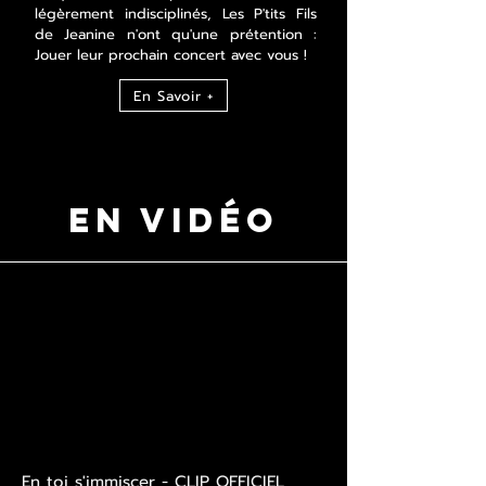
légèrement indisciplinés, Les P'tits Fils
de Jeanine n'ont qu'une prétention :
Jouer leur prochain concert avec vous !
En Savoir +
EN VIdéo
En toi s'immiscer - CLIP OFFICIEL