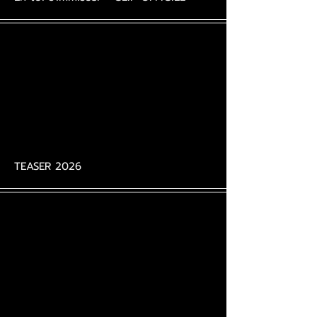
TEASER 2026