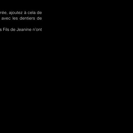
rée, ajoutez à cela de
t avec les dentiers de
s Fils de Jeanine n’ont